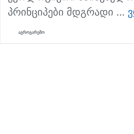
პრინციპები მდგრადი …
აგროგარემო