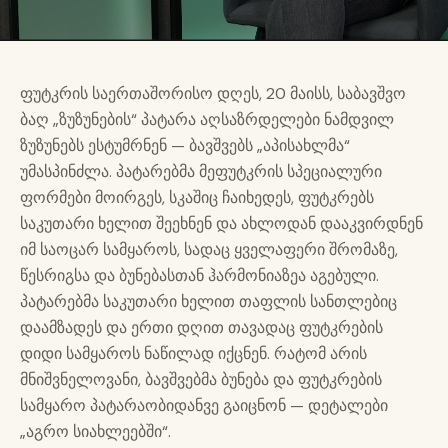
ფუტკრის საერთაშორისო დღეს, 20 მაისს, საბავშვო
ბაღ „ზუზუნების“ პატარა აღსაზრდელები ნამდვილ
ზუზუნებს ესტუმრნენ — ბავშვებს „აპისახლმა“
უმასპინძლა. პატარებმა მეფუტკრის სპეციალური
ფორმები მოირგეს, სკაშიც ჩაიხედეს, ფუტკრებს
საკუთარი ხელით შეეხნენ და ახლოდან დააკვირდნენ
იმ საოცარ სამყაროს, სადაც ყველაფერი შრომაზე,
წესრიგსა და ბუნებასთან ჰარმონიაზეა აგებული.
პატარებმა საკუთარი ხელით თაფლის სანთლებიც
დაამზადეს და ერთი დღით თავადაც ფუტკრების
დიდი სამყაროს ნაწილად იქცნენ. რატომ არის
მნიშვნელოვანი, ბავშვებმა ბუნება და ფუტკრების
სამყარო პატარაობიდანვე გაიცნონ — დეტალები
„აგრო სიახლეებში“.