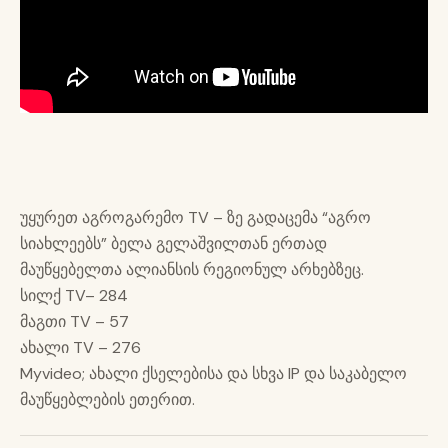
უყურეთ აგროგარემო TV – ზე გადაცემა “აგრო
სიახლეებს” ბელა გელაშვილთან ერთად
მაუწყებელთა ალიანსის რეგიონულ არხებზეც.
სილქ TV– 284
მაგთი TV – 57
ახალი TV – 276
Myvideo; ახალი ქსელებისა და სხვა IP და საკაბელო
მაუწყებლების ეთერით.