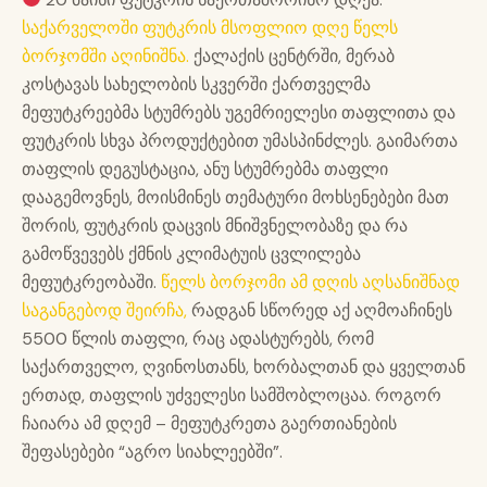
საქარველოში ფუტკრის მსოფლიო დღე წელს
ბორჯომში აღინიშნა.
ქალაქის ცენტრში, მერაბ
კოსტავას სახელობის სკვერში ქართველმა
მეფუტკრეებმა სტუმრებს უგემრიელესი თაფლითა და
ფუტკრის სხვა პროდუქტებით უმასპინძლეს. გაიმართა
თაფლის დეგუსტაცია, ანუ სტუმრებმა თაფლი
დააგემოვნეს, მოისმინეს თემატური მოხსენებები მათ
შორის, ფუტკრის დაცვის მნიშვნელობაზე და რა
გამოწვევებს ქმნის კლიმატუის ცვლილება
მეფუტკრეობაში.
წელს ბორჯომი ამ დღის აღსანიშნად
საგანგებოდ შეირჩა,
რადგან სწორედ აქ აღმოაჩინეს
5500 წლის თაფლი, რაც ადასტურებს, რომ
საქართველო, ღვინოსთანს, ხორბალთან და ყველთან
ერთად, თაფლის უძველესი სამშობლოცაა. როგორ
ჩაიარა ამ დღემ – მეფუტკრეთა გაერთიანების
შეფასებები “აგრო სიახლეებში”.