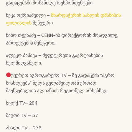
გადაცემაში მონაწილე რესპონდენტები:
ნეკა ოქრიაშვილი –
მხარდაჭერის სახლის დმანისის
ფილიალის
მენეჯერი.
ნინო თევზაძე – CENN-ის დირექტორის მოადგილე,
პროექტების მენეჯერი.
ალეკო პაპავა – მეფუტკრეთა გაერტიანების
ხელმძღვანელი.
უყურეთ აგროგარემო TV – ზე გადაცემა “აგრო
სიახლეებს” ბელა გელაშვილთან ერთად
მაუწყებელთა ალიანსის რეგიონულ არხებზეც.
სილქ TV– 284
მაგთი TV – 57
ახალი TV – 276