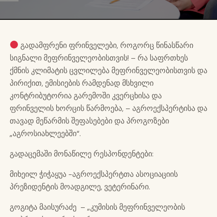
გადამფრენი ფრინველები, როგორც წინასწარი
სიგნალი მეფრინველეობისთვის! – რა საფრთხეს
ქმნის კლიმატის ცვლილება მეფრინველეობისთვის და
პირიქით, ემისიების რამდენად მსხვილი
კონტრიბუტორია გარემოში კვერცხისა და
ფრინველის ხორცის წარმოება, – აგროექსპერტისა და
თავად მეწარმის შეფასებები და პროგოზები
„აგროსიახლეებში“.
გადაცემაში მონაწილე რესპონდენტები:
მიხეილ ჭიჭაყუა -აგროექსპერტთა ასოციაციის
პრეზიდენტის მოადგილე, ვეტერინარი.
გოგიტა მაისურაძე – „კუმისის მეფრინველეობის