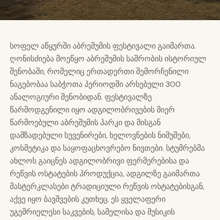
სოფელ აწყურში აბრეშუმის ფესტივალი გაიმართა.
ღონისძიება მოეწყო აბრეშუმის საშრობის ისტორიულ
შენობაში, რომელიც ერთადერთი შემორჩენილი
ნაგებობაა საბჭოთა პერიოდში არსებული 300
ანალოგიური შენობიდან. ფესტივალზე
წარმოდგენილი იყო ადგილობრივების მიერ
წარმოებული აბრეშუმის პარკი და მისგან
დამზადებული სუვენირები, ხელოვნების ნიმუშები,
კოსმეტიკა და საყოფაცხოვრებო ნივთები. სტუმრებმა
ახლოს გაიცნეს ადგილობრივი ფერმერებისა და
რეწვის ოსტატების პროდუქცია, ადგილზე გაიმართა
მასტერკლასები ტრადიციული რეწვის ოსტატებისგან,
აქვე იყო ბავშვების კუთხეც. ეს ყველაფერი
უგემრიელესი საკვების, სამელისა და მუსიკის