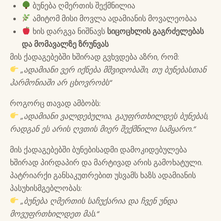
ბუნება ღმერთის შექმნილია
ამიტომ მისი მოვლა ადამიანის მოვალეობაა
ხის დარგვა ნიშნავს
სიცოცხლის გაგრძელებას
და მომავალზე ზრუნვას
მის ქადაგებებში ხშირად გვხვდება აზრი, რომ:
„ადამიანი ვერ იქნება მშვიდობაში, თუ ბუნებასთან
ჰარმონიაში არ ცხოვრობს“
როგორც თავად ამბობს:
„ადამიანი ვალდებულია, გაუფრთხილდეს ბუნებას,
რადგან ეს არის ღვთის მიერ შექმნილი სამყარო.“
მის ქადაგებებში ბუნებისადმი დამოკიდებულება
ხშირად პირდაპირ და მარტივად არის გამოხატული.
პატრიარქი განსაკუთრებით უსვამს ხაზს ადამიანის
პასუხისმგებლობას:
„ბუნება ღმერთის საჩუქარია და ჩვენ უნდა
მოვუფრთხილდეთ მას.“