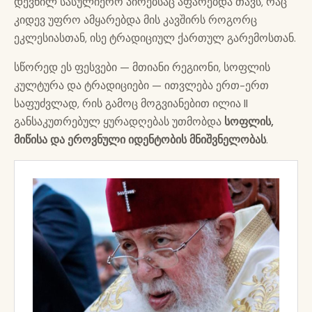
დევნილ სასულიერო პირებსაც აფარებდა თავს, რაც
კიდევ უფრო ამყარებდა მის კავშირს როგორც
ეკლესიასთან, ისე ტრადიციულ ქართულ გარემოსთან.
სწორედ ეს ფესვები — მთიანი რეგიონი, სოფლის
კულტურა და ტრადიციები — ითვლება ერთ-ერთ
საფუძვლად, რის გამოც მოგვიანებით ილია II
განსაკუთრებულ ყურადღებას უთმობდა
სოფლის,
მიწისა და ეროვნული იდენტობის მნიშვნელობას
.