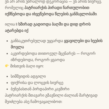
ეს არ არის უბრალოდ დეკორაცია — ეს არის სივრცე,
რომელიც
პატრიარქის პირადი ჩართულობით
იქმნებოდა და იხვეწებოდა წლების განმავლობაში
.
ილია II
ხშირად გადიოდა ბაღში და დიდ დროს
ატარებდა იქ
განსაკუთრებულად უყვარდა
ყვავილები და ხეების
მოვლა
აკვირდებოდა თითოეულ მცენარეს — როგორ
იზრდებოდა, როგორ ყვაოდა
მისთვის ბაღი იყო:
სიმშვიდის ადგილი
ფიქრისა და ლოცვის სივრცე
ბუნებასთან პირდაპირი კავშირი
პატრიარქის მთავარი გზავნილი ძალიან მარტივად
შეიძლება ასე ჩამოვაყალიბოთ: