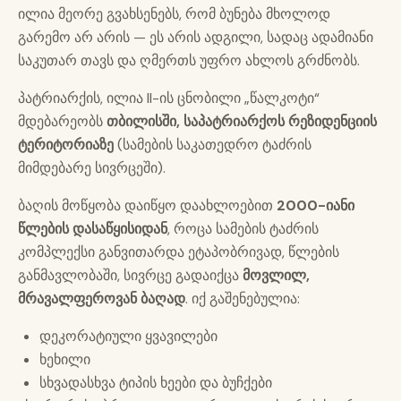
ილია მეორე გვახსენებს, რომ ბუნება მხოლოდ
გარემო არ არის — ეს არის ადგილი, სადაც ადამიანი
საკუთარ თავს და ღმერთს უფრო ახლოს გრძნობს.
პატრიარქის, ილია II-ის ცნობილი „წალკოტი“
მდებარეობს
თბილისში, საპატრიარქოს რეზიდენციის
ტერიტორიაზე
(სამების საკათედრო ტაძრის
მიმდებარე სივრცეში).
ბაღის მოწყობა დაიწყო დაახლოებით
2000-იანი
წლების დასაწყისიდან
, როცა სამების ტაძრის
კომპლექსი განვითარდა ეტაპობრივად, წლების
განმავლობაში, სივრცე გადაიქცა
მოვლილ,
მრავალფეროვან ბაღად
. იქ გაშენებულია:
დეკორატიული ყვავილები
ხეხილი
სხვადასხვა ტიპის ხეები და ბუჩქები