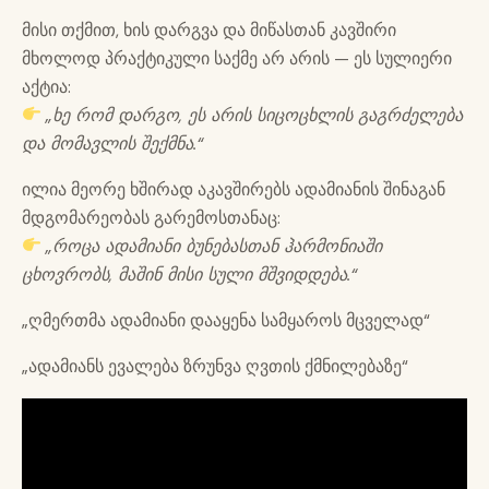
მისი თქმით, ხის დარგვა და მიწასთან კავშირი
მხოლოდ პრაქტიკული საქმე არ არის — ეს სულიერი
აქტია:
„ხე რომ დარგო, ეს არის სიცოცხლის გაგრძელება
და მომავლის შექმნა.“
ილია მეორე ხშირად აკავშირებს ადამიანის შინაგან
მდგომარეობას გარემოსთანაც:
„როცა ადამიანი ბუნებასთან ჰარმონიაში
ცხოვრობს, მაშინ მისი სული მშვიდდება.“
„ღმერთმა ადამიანი დააყენა სამყაროს მცველად“
„ადამიანს ევალება ზრუნვა ღვთის ქმნილებაზე“