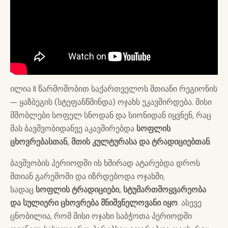
ილია II წარმოშობით საქართველოს მთიანი რეგიონის
— ყაზბეგის (სტეფანწმინდა) ოჯახს უკავშირდება. მისი
მშობლები სოფელ სნოდან და სიონიდან იყვნენ, რაც
მას ბავშვობიდანვე აკავშირებდა
სოფლის
ცხოვრებასთან, მთის კულტურასა და ტრადიციებთან
.
ბავშვობის პერიოდში ის ხშირად ატარებდა დროს
მთიან გარემოში და იზრდებოდა ოჯახში,
სადაც
სოფლის ტრადიციები, სტუმართმოყვარეობა
და სულიერი ცხოვრება მნიშვნელოვანი იყო
. ასევე
ცნობილია, რომ მისი ოჯახი საბჭოთა პერიოდში