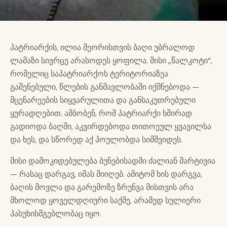
პატრიარქის, ილია მეორისთვის ბაღი უბრალოდ
ლამაზი სივრცე არასოდეს ყოფილა. მისი „წალკოტი“,
რომელიც საპატრიარქოს ტერიტორიაზეა
გაშენებული, წლების განმავლობაში იქმნებოდა —
მცენარეების სიყვარულითა და განსაკუთრებული
ყურადღებით. ამბობენ, რომ პატრიარქი ხშირად
გადიოდა ბაღში, აკვირდებოდა თითოეულ ყვავილსა
და ხეს, და სწორედ აქ პოულობდა სიმშვიდეს.
მისი დამოკიდებულება ბუნებისადმი ძალიან მარტივია
— რასაც დარგავ, იმას მიიღებ. ამიტომ ხის დარგვა,
ბაღის მოვლა და გარემოზე ზრუნვა მისთვის არა
მხოლოდ ყოველდღიური საქმე, არამედ სულიერი
პასუხისმგებლობაც იყო.