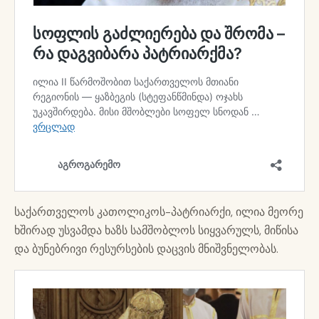
საქართველოს კათოლიკოს-პატრიარქი, ილია მეორე
ხშირად უსვამდა ხაზს სამშობლოს სიყვარულს, მიწისა
და ბუნებრივი რესურსების დაცვის მნიშვნელობას.