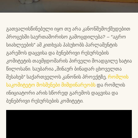
გათვალისწინებული იყო თუ არა კანონშემოქმედებით
პროცესში საერთაშორისო გამოცდილება? – “აგრო
სიახლეების” ამ კითხვას პასუხობს პარლამენტის
გარემოს დაცვისა და ბუნებრივი რესურსების
კომიტეტის თავმჯდომარის პირველი მოადგილე ხატია
წილოსანი. საუბარია „შინაურ ბინადარ ცხოველთა
შესახებ“ საქართველოს კანონის პროექტზე,
რომლის
საკომიტეტო მოსმენები მიმდინარეობს
და რომლის
ინიციატორი არის სწორედ გარემოს დაცვისა და
ბუნებრივი რესურსების კომიტეტი.