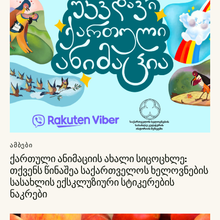
ᲐᲛᲑᲔᲑᲘ
ქართული ანიმაციის ახალი სიცოცხლე:
თქვენს წინაშეა საქართველოს ხელოვნების
სასახლის ექსკლუზიური სტიკერების
ნაკრები