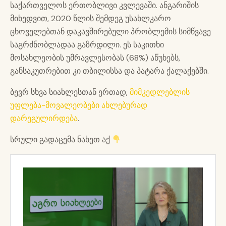
საქართველოს ერთობლივი კვლევაში. ანგარიშის
მიხედვით, 2020 წლის შემდეგ უსახლკარო
ცხოველებთან დაკავშირებული პრობლემის სიმწვავე
საგრძნობლადაა გაზრდილი. ეს საკითხი
მოსახლეობის უმრავლესობას (68%) აწუხებს,
განსაკუთრებით კი თბილისსა და პატარა ქალაქებში.
ბევრ სხვა სიახლესთან ერთად,
მიმკედლებლის
უფლება-მოვალეობები ახლებურად
დარეგულირდება
.
სრული გადაცემა ნახეთ აქ