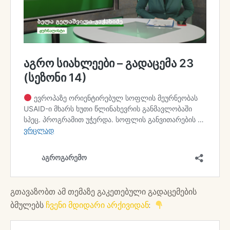
გთავაზობთ ამ თემაზე გაკეთებული გადაცემების
ბმულებს
ჩვენი მდიდარი არქივიდან
: