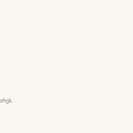
არეს.