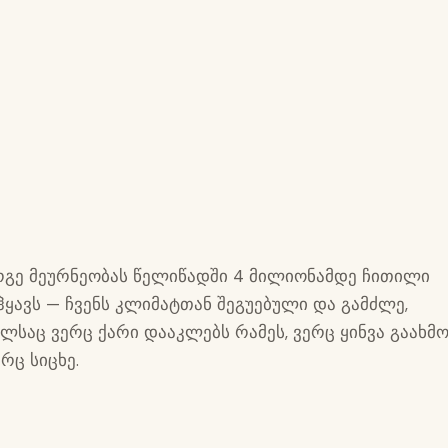
რგე მეურნეობას წელიწადში 4 მილიონამდე ჩითილი
ჰყავს — ჩვენს კლიმატთან შეგუებული და გამძლე,
ლსაც ვერც ქარი დააკლებს რამეს, ვერც ყინვა გაახმ
რც სიცხე.