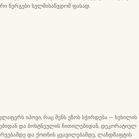
რი ნერგები ხელმისაწვდომ ფასად.
ველაფერს იპოვი, რაც შენს ეზოს სჭირდება — ხეხილის
ებიდან და ბოსტნეულის ჩითილებიდან, დეკორატიულ
არეებამდე და ქოთნის ყვავილებამდე, ლანდშაფტის