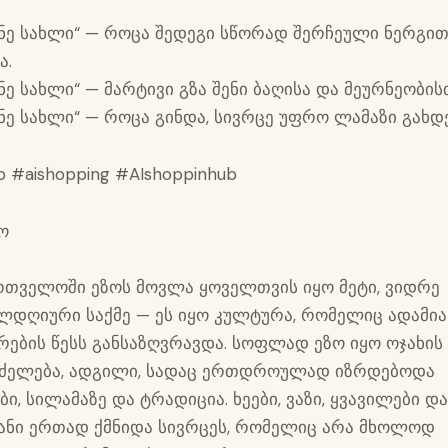
ანე სახლი“ — როცა შედეგი სწორად შერჩეული ნერგი
ა.
ანე სახლი“ — მარტივი გზა შენი ბაღისა და მეურნეობის
ანე სახლი“ — როცა გინდა, სივრცე უფრო ლამაზი გახდე
p #aishopping #AIshoppinhub
ო
რთველოში ეზოს მოვლა ყოველთვის იყო მეტი, ვიდრე
ლდღიური საქმე — ეს იყო კულტურა, რომელიც ადამია
რების წესს განსაზღვრავდა. სოფლად ეზო იყო ოჯახის
ძელება, ადგილი, სადაც ერთდროულად იზრდებოდა
ბი, სილამაზე და ტრადიცია. ხეები, ვაზი, ყვავილები დ
ანი ერთად ქმნიდა სივრცეს, რომელიც არა მხოლოდ