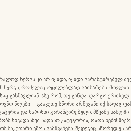
ბრალოდ ნერგს კი არ იყიდი, იყიდი გარანტირებულ შე
ენ ნერგს, რომელიც აუცილებლად გაიხარებს. მოვლის
ბსაც გასწავლიან. ასე რომ, თუ გინდა, დარგო ერთხელ
მოვნო წლები — გააკეთე სწორი არჩევანი იქ სადაც ფა
ვატურია და ხარისხი გარანტირებული. მწვანე სახლში
ბობს სხვადასხვა საფასო კატეგორია, რათა ნებისმიერ
ოს საკუთარი ეზოს გამწვანება. შედეგიც სწორედ ეს ა