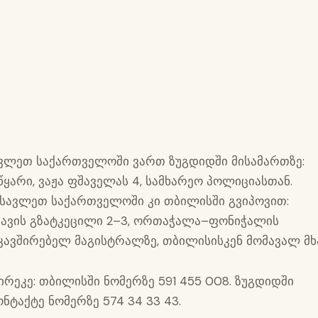
ვლეთ საქართველოში ვართ ზუგდიდში მისამართზე:
წყარი, ვაჟა ფშაველას 4, სამხარეო პოლიციასთან.
სავლეთ საქართველოში კი თბილისში გვიპოვით:
ავის გზატკეცილი 2–3, ორთაჭალა–ფონიჭალის
კავშირებელ მაგისტრალზე, თბილისისკენ მომავალ მხ
ირეკე: თბილისში ნომერზე 591 455 008. ზუგდიდში
ონტაქტე ნომერზე 574 34 33 43.