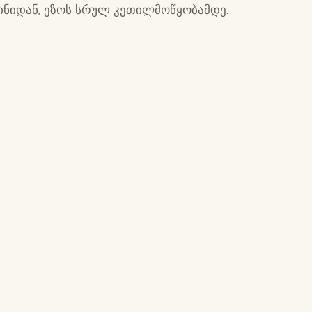
ინიდან, ეზოს სრულ კეთილმოწყობამდე.