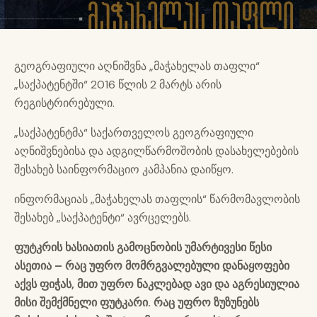
გეოგრაფიული აღნიშვნა „მაჭახელას თაფლი“
„საქპატენტში“ 2016 წლის 2 მარტს არის
რეგისტრირებული.
„საქპატენტმა“ საქართველოს გეოგრაფიული
აღნიშვნებისა და ადგილწარმოშობის დასახელებების
შესახებ საინფორმაციო კამპანია დაიწყო.
ინფორმაციას „მაჭახელას თაფლის“ წარმომავლობის
შესახებ „საქპატენტი“ ავრცელებს.
ფუტკრის ხასიათის გამოცნობის უმარტივესი წესი
ასეთია
–
რაც უფრო მომრგვალებული დანაყოფები
აქვს ფიჭას, მით უფრო ნაკლებად ავი და აგრესიულია
მისი შემ
ქმ
ნელი ფუტკარი. რაც უფრო ზუზუნებს