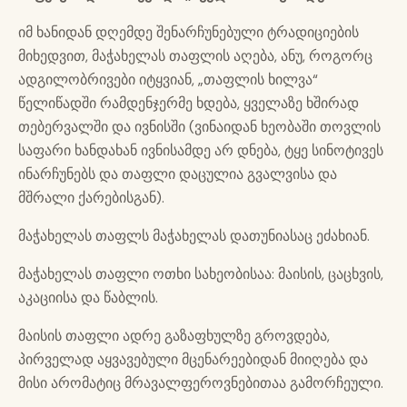
იმ ხანიდან დღემდე შენარჩუნებული ტრადიციების
მიხედვით, მაჭახელას თაფლის აღება, ანუ, როგორც
ადგილობრივები იტყვიან, „თაფლის ხილვა“
წელიწადში რამდენჯერმე ხდება, ყველაზე ხშირად
თებერვალში და ივნისში (ვინაიდან ხეობაში თოვლის
საფარი ხანდახან ივნისამდე არ დნება, ტყე სინოტივეს
ინარჩუნებს და თაფლი დაცულია გვალვისა და
მშრალი ქარებისგან).
მაჭახელას თაფლს მაჭახელას დათუნიასაც ეძახიან.
მაჭახელას თაფლი ოთხი სახეობისაა: მაისის, ცაცხვის,
აკაციისა და წაბლის.
მაისის თაფლი ადრე გაზაფხულზე გროვდება,
პირველად აყვავებული მცენარეებიდან მიიღება და
მისი არომატიც მრავალფეროვნებითაა გამორჩეული.