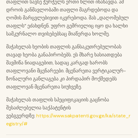
თაფლით სავსე ჭურჭელს ერთი წლით ინახავდა. ამ
დროის განმავლობაში თაფლი მაგრდებოდა და
ღომის მარცვლებივით იკვრებოდა. მას „დაღომებულ
თაფლს“ ეძახდნენ. უფრო გემრიელიც იყო და ხალხი
სამკურნალო თვისებებსაც მიაწერდა ხოლმე.
მაჭახელას ხეობის თაფლის განსაკუთრებულობას
თავად ხეობა განაპირობებს. ეს მხარე ხასიათდება
შავმიწა ნიადაგებით, სადაც კარგად ხარობს
თაფლოვანი მცენარეები. მცენარეთა ვერტიკალურ-
ზონალური განლაგება კი პირდაპირ მოქმედებს
თაფლოვან მცენარეთა სიუხვეზე.
მაჭახელას თაფლის სპეციფიკაციის გაცნობა
შესაძლებელია საქპატენტის
ვებგვერდზე:
https://www.sakpatenti.gov.ge/ka/state_r
egistry/#