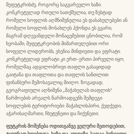
მეფუტკრისძე, როგორც საგვარეულო ხაზი.
კონკრეტულად რთული სათქმელია, თუ ზუსტად
რომელი სოფლის აღმნიშვნელია ეს დასახელებები ან
რომელი სოფლის მოსახლეს ჰქონდა ეს გვარი,
მაგრამ დღევანდელი მონაცემებით ცნობილია, რომ
ხეობაში, მეფუტკრეობის მიმართულებით ორი
სოფელი ლიდერობს, ესენია მინდიეთი და ეფრატი.
კონკრეტულად ეფრატი კი ერთ-ერთი პირველი იყო,
რომელმაც ადგილობრივი თაფლი გასაყიდად
გაიტანა და თაფლითა და თაფლის სანთლით
ფინანსური შემოსავალიც მიიღო. ზოგადად,
გეოგრაფიული აღნიშვნა „მაჭახელას თაფლის“
წარმოების არეალს წარმოადგენს შემდეგი
სოფლების ტერიტორიები: მაჭახლისპირი, ქედქედი,
აჭარისაღმართი, ჩხუტუნეთი და ჩიქუნეთი.
ფუტკრის მოშენება ოდითგანვე ველური მეთოდებით,
ტყიურად ხდებოდა, ხეზე და კლდეზე, სადაც პირველი