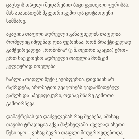
ცაცხვის თაფლი შედარებით ბაცი ყვითელი ფერისაა.
მას ახასიათებს მკვეთრი გემო და ცოტაოდენი
სიმწარე.
აკაციის თაფლი ადრეული გაზაფხულის თაფლია,
რომელიც იმდენად ღია ფერისაა, რომ პრაქტიკულად
გამჭვირვალეა. „რობინია“ (ე.წ. თეთრი აკაცია) ერთ-
ერთ საუკეთესო ადრეული თაფლის მომცემ
კულტურად ითვლება.
წაბლის თაფლი მუქი ყავისფერია, დიდხანს არ
შაქრდება, არომატით გვაგონებს გადამწიფებულ
ვაშლს და სპეციფიკური, ოდნავ მწარე გემოთი
გამოირჩევა.
დაშაქრებას და დაძველებას რაც შეეხება, ამასაც
თავისი ტრადიცია აქვს მაჭახელაში. ძველად ასეთი
წესი იყო – ვისაც ბევრი თაფლი მოუგროვდებოდა,