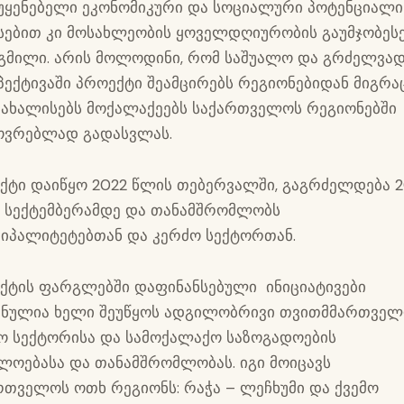
უყენებელი ეკონომიკური და სოციალური პოტენციალი
სებით კი მოსახლეობის ყოველდღიურობის გაუმჯობეს
გმილი. არის მოლოდინი, რომ საშუალო და გრძელვად
პექტივაში პროექტი შეამცირებს რეგიონებიდან მიგრა
აახალისებს მოქალაქეებს საქართველოს რეგიონებში
ოვრებლად გადასვლას.
ქტი დაიწყო 2022 წლის თებერვალში, გაგრძელდება 
 სექტემბერამდე და თანამშრომლობს
ციპალიტეტებთან და კერძო სექტორთან.
ქტის ფარგლებში დაფინანსებული ინიციატივები
ზნულია ხელი შეუწყოს ადგილობრივი თვითმმართველ
ო სექტორისა და სამოქალაქო საზოგადოების
ლოებასა და თანამშრომლობას. იგი მოიცავს
რთველოს ოთხ რეგიონს: რაჭა – ლეჩხუმი და ქვემო