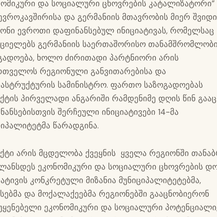
ნომიკური და სოციალური ცხოვრების კატალიზატორი” 
 ევროკავშირისა და გერმანიის მთავრობის მიერ შვიდ
ონი ევროთი დაფინანსებულ ინიციატივას, რომელსაც
ციელებს გერმანიის საერთაშორისო თანამშრომლობ
გადოება, ხოლო ძირითადი პარტნიორი არის
რთველოს რეგიონული განვითარებისა და
ასტრუქტურის სამინისტრო. ფართო საზოგადოებას
ქტის პირველადი ანგარიში რამდენიმე დღის წინ გააც
ნანსებისთვის შერჩეული ინიციატივები 14-მა
ციპალიტეტმა წარადგინა.
ქტი არის მცდელობა ქვეყნის ყველა რეგიონში თანა
ლანსდეს ეკონომიკური და სოციალური ცხოვრების დო
იატივის კონკრეტული მიზანია მუნიციპალიტეტებმა,
ესებმა და მოქალაქეებმა რეგიონებში გააცნობიერონ
უყენებელი ეკონომიკური და სოციალური პოტენციალი