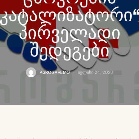
კატალიზატორი
პირველადი
შედეგები
AGROGAREMO
ივლისი 24, 2023