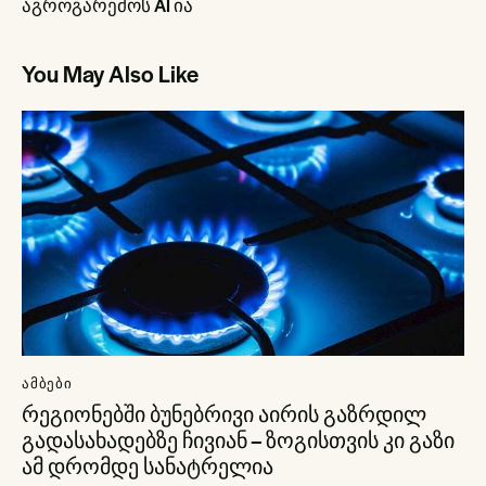
აგროგარემოს AI ია
You May Also Like
ᲐᲛᲑᲔᲑᲘ
რეგიონებში ბუნებრივი აირის გაზრდილ
გადასახადებზე ჩივიან – ზოგისთვის კი გაზი
ამ დრომდე სანატრელია