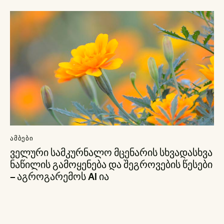
ᲐᲛᲑᲔᲑᲘ
ველური სამკურნალო მცენარის სხვადასხვა
ნაწილის გამოყენება და შეგროვების წესები
– აგროგარემოს AI ია