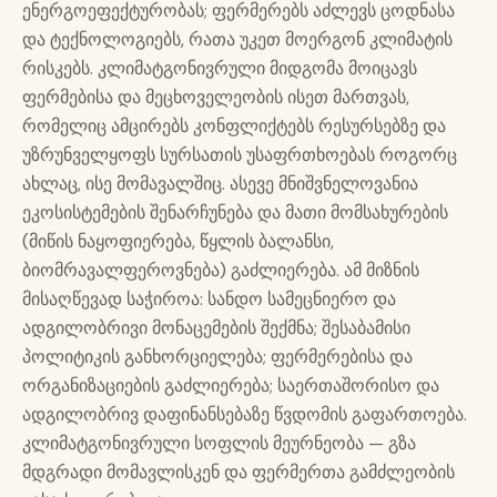
ენერგოეფექტურობას; ფერმერებს აძლევს ცოდნასა
და ტექნოლოგიებს, რათა უკეთ მოერგონ კლიმატის
რისკებს. კლიმატგონივრული მიდგომა მოიცავს
ფერმებისა და მეცხოველეობის ისეთ მართვას,
რომელიც ამცირებს კონფლიქტებს რესურსებზე და
უზრუნველყოფს სურსათის უსაფრთხოებას როგორც
ახლაც, ისე მომავალშიც. ასევე მნიშვნელოვანია
ეკოსისტემების შენარჩუნება და მათი მომსახურების
(მიწის ნაყოფიერება, წყლის ბალანსი,
ბიომრავალფეროვნება) გაძლიერება. ამ მიზნის
მისაღწევად საჭიროა: სანდო სამეცნიერო და
ადგილობრივი მონაცემების შექმნა; შესაბამისი
პოლიტიკის განხორციელება; ფერმერებისა და
ორგანიზაციების გაძლიერება; საერთაშორისო და
ადგილობრივ დაფინანსებაზე წვდომის გაფართოება.
კლიმატგონივრული სოფლის მეურნეობა — გზა
მდგრადი მომავლისკენ და ფერმერთა გამძლეობის