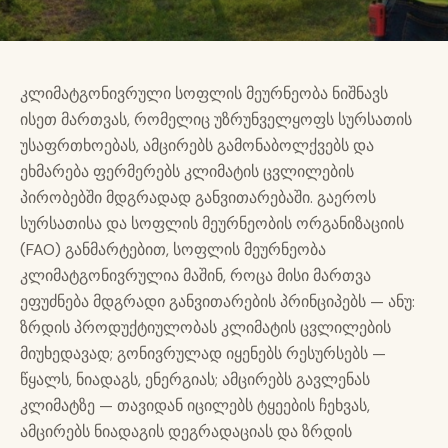
კლიმატგონივრული სოფლის მეურნეობა ნიშნავს
ისეთ მართვას, რომელიც უზრუნველყოფს სურსათის
უსაფრთხოებას, ამცირებს გამონაბოლქვებს და
ეხმარება ფერმერებს კლიმატის ცვლილების
პირობებში მდგრადად განვითარებაში. გაეროს
სურსათისა და სოფლის მეურნეობის ორგანიზაციის
(FAO) განმარტებით, სოფლის მეურნეობა
კლიმატგონივრულია მაშინ, როცა მისი მართვა
ეფუძნება მდგრადი განვითარების პრინციპებს — ანუ:
ზრდის პროდუქტიულობას კლიმატის ცვლილების
მიუხედავად; გონივრულად იყენებს რესურსებს —
წყალს, ნიადაგს, ენერგიას; ამცირებს გავლენას
კლიმატზე — თავიდან იცილებს ტყეების ჩეხვას,
ამცირებს ნიადაგის დეგრადაციას და ზრდის