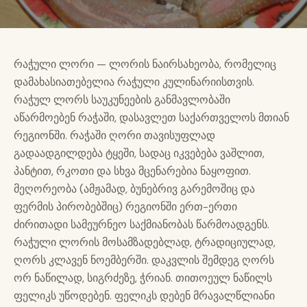
რაჭული ლორი — ლორის ნაირსახეობა, რომელიც
დამახასიათებელია რაჭული კულინარიისთვის.
რაჭულ ლორს საუკუნეების განმავლობაში
აწარმოებენ რაჭაში, დასავლეთ საქართველოს მთიან
რეგიონში. რაჭაში ღორი თავისუფლად
გადაადგილდება ტყეში, სადაც იკვებება ვაშლით,
პანტით, რკოთი და სხვა მცენარებია ნაყოფით.
მეღორეობა (ამჟამად, ბუნებრივ გარემოშიც და
ფერმის პირობებშიც) რეგიონში ერთ-ერთი
ძირითადი სამეურნეო საქმიანობას წარმოადგენს.
რაჭული ლორის მოსამზადებლად, ტრადიციულად,
ღორს კლავენ ნოემბერში. დაკვლის შემდეგ ღორს
ორ ნაწილად, სიგრძეზე, ჭრიან. თითოეულ ნაწილს
ფელიკს უწოდებენ. ფელიკს დებენ მრავალწლიანი