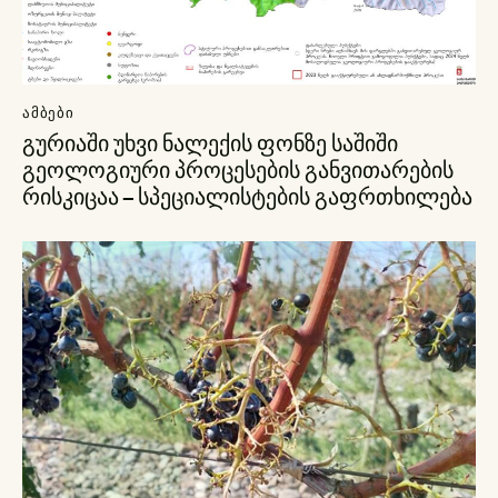
ᲐᲛᲑᲔᲑᲘ
გურიაში უხვი ნალექის ფონზე საშიში
გეოლოგიური პროცესების განვითარების
რისკიცაა – სპეციალისტების გაფრთხილება