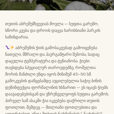
თუთის აბრეშუმხვევიას მოვლა — სუფთა გარემო,
სწორი კვება და დროის დაცვა ხარისხიანი პარკის
საწინდარია.
აბრეშუმის ჭიის გამოსაკვებად გამოიყენება
ნათელი, მშრალი და ჰაერგამტარი შენობა, სადაც
დაცულია ტემპერატურა და ტენიანობა. ჭიები
თავსდება სპეციალურ თაროედებზე, რომელთა
შორის მანძილი უნდა იყოს მინიმუმ 45–50 სმ.
გამოკვების დაწყებამდე აუცილებელია საჭიე ბინის
დეზინფექცია ფორმალინის ხსნარით — ეს იცავს ჭიებს
დაავადებებისგან და უზრუნველყოფს სუფთა გარემოს.
პირველ სამ ასაკში ჭია იკვებება დაჭრილი თუთის
ფოთლით, შემდეგ — მთლიანი ფოთლებითა და
ყლორტებით. უნდა მოხდეს ნარჩენების („ნაძირის“)