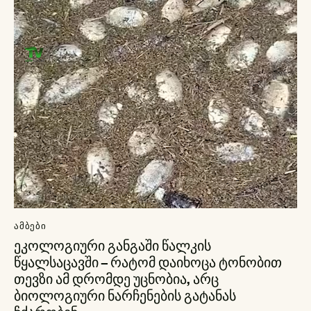
ᲐᲛᲑᲔᲑᲘ
ეკოლოგიური განგაში წალკის
წყალსაცავში – რატომ დაიხოცა ტონობით
თევზი ამ დრომდე უცნობია, არც
ბიოლოგიური ნარჩენების გატანას