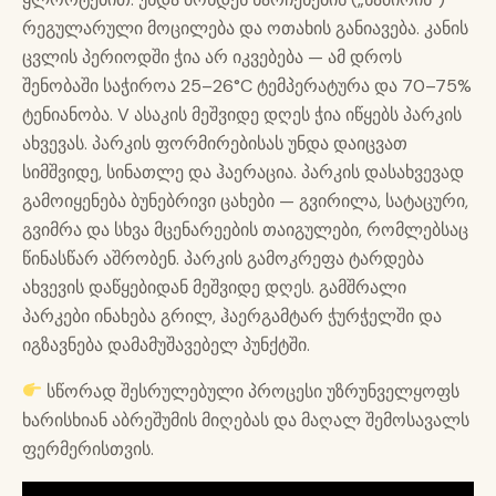
რეგულარული მოცილება და ოთახის განიავება. კანის
ცვლის პერიოდში ჭია არ იკვებება — ამ დროს
შენობაში საჭიროა 25–26°C ტემპერატურა და 70–75%
ტენიანობა. V ასაკის მეშვიდე დღეს ჭია იწყებს პარკის
ახვევას. პარკის ფორმირებისას უნდა დაიცვათ
სიმშვიდე, სინათლე და ჰაერაცია. პარკის დასახვევად
გამოიყენება ბუნებრივი ცახები — გვირილა, სატაცური,
გვიმრა და სხვა მცენარეების თაიგულები, რომლებსაც
წინასწარ აშრობენ. პარკის გამოკრეფა ტარდება
ახვევის დაწყებიდან მეშვიდე დღეს. გამშრალი
პარკები ინახება გრილ, ჰაერგამტარ ჭურჭელში და
იგზავნება დამამუშავებელ პუნქტში.
სწორად შესრულებული პროცესი უზრუნველყოფს
ხარისხიან აბრეშუმის მიღებას და მაღალ შემოსავალს
ფერმერისთვის.