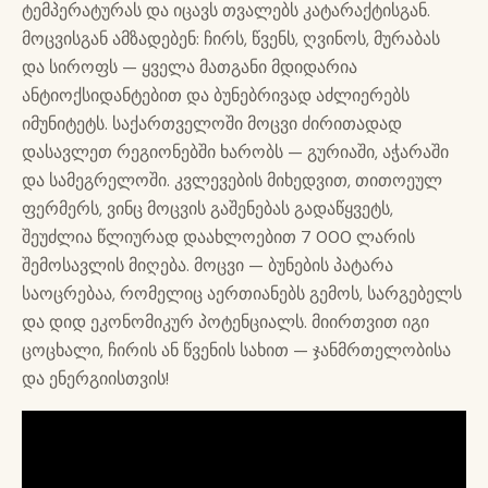
ტემპერატურას და იცავს თვალებს კატარაქტისგან.
მოცვისგან ამზადებენ: ჩირს, წვენს, ღვინოს, მურაბას
და სიროფს — ყველა მათგანი მდიდარია
ანტიოქსიდანტებით და ბუნებრივად აძლიერებს
იმუნიტეტს. საქართველოში მოცვი ძირითადად
დასავლეთ რეგიონებში ხარობს — გურიაში, აჭარაში
და სამეგრელოში. კვლევების მიხედვით, თითოეულ
ფერმერს, ვინც მოცვის გაშენებას გადაწყვეტს,
შეუძლია წლიურად დაახლოებით 7 000 ლარის
შემოსავლის მიღება. მოცვი — ბუნების პატარა
საოცრებაა, რომელიც აერთიანებს გემოს, სარგებელს
და დიდ ეკონომიკურ პოტენციალს. მიირთვით იგი
ცოცხალი, ჩირის ან წვენის სახით — ჯანმრთელობისა
და ენერგიისთვის!