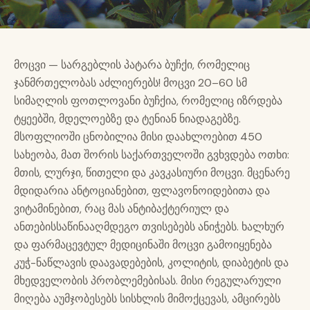
მოცვი — სარგებლის პატარა ბუჩქი, რომელიც
ჯანმრთელობას აძლიერებს! მოცვი 20–60 სმ
სიმაღლის ფოთლოვანი ბუჩქია, რომელიც იზრდება
ტყეებში, მდელოებზე და ტენიან ნიადაგებზე.
მსოფლიოში ცნობილია მისი დაახლოებით 450
სახეობა, მათ შორის საქართველოში გვხვდება ოთხი:
მთის, ლურჯი, წითელი და კავკასიური მოცვი. მცენარე
მდიდარია ანტოციანებით, ფლავონოიდებითა და
ვიტამინებით, რაც მას ანტიბაქტერიულ და
ანთებისსაწინააღმდეგო თვისებებს ანიჭებს. ხალხურ
და ფარმაცევტულ მედიცინაში მოცვი გამოიყენება
კუჭ-ნაწლავის დაავადებების, კოლიტის, დიაბეტის და
მხედველობის პრობლემებისას. მისი რეგულარული
მიღება აუმჯობესებს სისხლის მიმოქცევას, ამცირებს