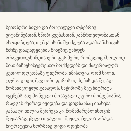
სეზონური ხილი და ბოსტნეული ბუნებრივ
ვიტამინებთან, სწორ კვებასთან, ჯანმრთელობასთან
ასოცირდება, თუმცა ისინი შეიძლება ადამიანისთვის
მძიმე დაავადებების მიზეზიც გახდეს.
არაკეთილსინდისიერი ფერმერი, რომელიც მხოლოდ
მისი ბიზნესინტერესით მოქმედებს და მატერიალურ
კეთილდღეობაზე ფიქრობს, იმისთვის, რომ ხილი,
უფრო დიდი, მკვეთრი ფერის თუ სუნის და მეტად
მომხიბვლელი გახადოს, საჭიროზე მეტ ნიტრატს
იყენებს. ასე მოწეული მოსავალი უფრო მომგებიანია,
რადგან ძვირად იყიდება და დიდხანსაც ინახება.
ჯანსაღი ხილის შერჩევა კი, მომხმარებლისთვის
შეუიარაღებელი თვალით შეუძლებელია. არადა,
ნიტრატების ნორმაზე დიდი ოდენობა