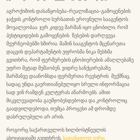
აგროქიმიის დასაწყობება-რეალიზაცია-გამოყენების
ჯაჭვის კონტროლი სურსათის ეროვნული სააგენტოს
მოვალეობაა. ჯერ კიდევ შარშან იყო ცნობილი, რომ
პესტიციდების გამოყენების წესების დარღვევა
მეურნეობებში ხშირია. მაშინ სააგენტოს მცენარეთა
დაცვის დეპარტამენტის უფროსმა ნიკა მესხმა
გვითხრა, რომ ფერმერების ცნობიერების ამაღლებაზე
უფრო მეტად მუშაობენ, ვიდრე სანქცირებაზე.
შარშანვე დაანონსდა ფერმერთა რეესტრის შექმნაც,
სადაც უნდა გაერთიანებულიყო სრული ინფორმაცია
სად ვინ რამდენ კულტურას აწარმოებს. ამით
მიკვლევადობა გაუმჯობესდებოდა და კონტროლიც
გაადვილდებოდა, თუმცა პროცესი ამ დრომდე
დასრულებული არ არის.
როგორც საქართველოს ხილბოსტნეულის
ასოციაციაში გვითხრეს,
სათანადოდ ვერც