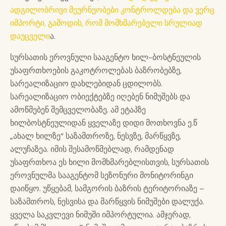
ადგილობრივი მეურნეობები კონტროლდება და ვერც
იმპორტი, გამოდის, რომ მომხმარებელი სრულიად
დაუცველი
ა.
სურსათის ეროვნული სააგენტო ხილ-ბოსტნეულის
უსაფრთხოების გაკოტროლებას ბაზრობებზე,
სარეალიზაციო დახლებიდან ცდილობს.
სარეალიზაციო ობიექტებზე იღებენ ნიმუშებს და
ამოწმებენ შემცველობაზე. ამ ეტაპზე
ხილბოსტნეულიდან ყველაზე დიდი მოთხოვნა ე.წ
„ახალ ხილზე“ საზამთროზე, ნესვზე, მარწყვზე,
ალუჩაზეა. იმის შესამოწმებლად, რამდენად
უსაფრთხოა ეს ხილი მომხმარებლისთვის, სურსათის
ეროვნულმა სააგენტომ სეზონური მონიტორინგი
დაიწყო. უწყებამ, სამგორის ბაზრის ტერიტორიაზე –
საზამთროს, ნესვისა და მარწყვის ნიმუშები დალუქა.
ყველა საკვლევი ნიმუში იმპორტულია. ამჯერად,