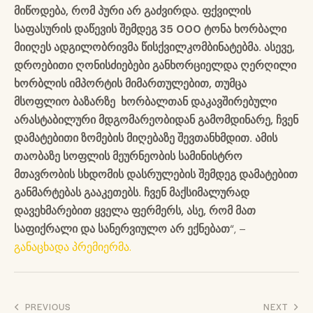
მიწოდება, რომ პური არ გაძვირდა. ფქვილის
საფასურის დაწევის შემდეგ 35 000 ტონა ხორბალი
მიიღეს ადგილობრივმა წისქვილკომბინატებმა. ასევე,
დროებითი ღონისძიებები განხორციელდა ღერღილი
ხორბლის იმპორტის მიმართულებით, თუმცა
მსოფლიო ბაზარზე ხორბალთან დაკავშირებული
არასტაბილური მდგომარეობიდან გამომდინარე, ჩვენ
დამატებითი ზომების მიღებაზე შევთანხმდით. ამის
თაობაზე სოფლის მეურნეობის სამინისტრო
მთავრობის სხდომის დასრულების შემდეგ დამატებით
განმარტებას გააკეთებს. ჩვენ მაქსიმალურად
დავეხმარებით ყველა ფერმერს, ასე, რომ მათ
საფიქრალი და სანერვიულო არ ექნებათ
“, –
განაცხადა პრემიერმა.
პოსტის
PREVIOUS
NEXT