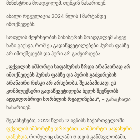
მინისტრის მოადგილემ, თენგიზ ნასარიძემ.
ახალი რეგულაცია 2024 წლის 1 მარტამდე
იმოქმედებს.
სოფლის მეურნეობის მინისტრის მოადგილემ ასევე
ხაზი გაუსვა, რომ ეს გადაწყვეტილებები პურის ფასზე
არ იმოქმედებს და პური არ გაძვირდება.
„ფქვილის იმპორტი საფასურის ზრდა არანაირად არ
იმოქმედებს პურის ფასზე და პურის გაძვირების
არანაირი რისკი არ არსებობს. შესაბამისად, ეს
კომპლექსური გადაწყვეტილება ხელს შეუწყობს
ადგილობრივი ხორბლის რეალიზებას“,
– განაცხადა
ნასარიძემ.
შეგახსენებთ, 2023 წლის 12 ივნისს საქართველოში
ფქვილის იმპორტზე დროებით საიმპორტო საფასური
დაწესდა
, რომელიც ძალაში 5 თვის განმავლობაში,