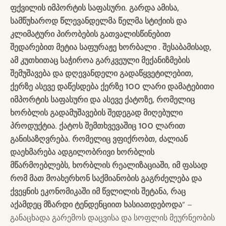
ფქვილის იმპორტის საფასური. გარდა ამისა,
სამწუხაროდ წლევანდელმა წელმა სტიქიის და
კლიმატური პირობების გათვალისწინებით
შედარებით მეტია საფურაჟე ხორბალი . შესაბამისად,
ამ კუთხითაც საჭიროა გარკვეული მექანიზმების
შემუშავება და დღევანდელი გადაწყვეტილებით,
ქერზე ასევე დაწესდება ქერზე 100 ლარი დამატებითი
იმპორტის საფასური და ასევე ქატოზე, რომელიც
ხორბლის გადამუშავების შედეგად მიღებული
პროდუქტია. ქატოს შემთხვევაშიც 100 ლარით
განისაზღვრება. რომელიც ვფიქრობთ, ძალიან
დაეხმარება ადგილობრივი ხორბლის
მწარმოებლებს, ხორბლის რეალიზაციაში, იმ ფასად
რომ მათ მოახერხონ საქმიანობის გაგრძელება და
ქვეყნის ეკონომიკაში იმ წვლილის შეტანა, რაც
აქამდეც მზარდი ტენდენციით ხასიათდებოდა
” –
განაცხადა გარემოს დაცვისა და სოფლის მეურნეობის