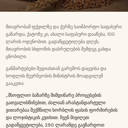
მთავრობამ ფქვილზე და ქერზე საიმპორტო საფასური
გაზარდა, ქატოზე კი, ახალი საფასური დააწესა, 100
ლარის ოდენობით. გადაწყვეტილება დღეს,
მთავრობის სხდომის დასრულების შემდეგ გახდა
ცნობილი.
განმარტებები მედიასთან გარემოს დაცვისა და
სოფლის მეურნეობის მინისტრის მოადგილემ
გააკეთა:
,,მსოფლიო ბაზარზე მიმდინარე პროცესების
გათვალისწინებით, ძალიან არასტანდარტული
ვითარებაა შექმნილი ხორბლის ფასის ფორმირების
და ლოჯისტიკის კუთხით. ჩვენ მივიღეთ
გადაწყვეტილება, 250 ლარამდე გავზარდოთ