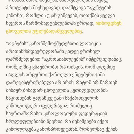
პროტესტის მიუხედავად, დაამტკიცა “აგენტების
კანონი”, რომლის უკან გაწვევას, თითქმის ყველა
სფეროს წარმომადგენლებთან ერთად,
ითხოვდნენ
ცხოველთა უფლებადამცველებიც
.
“ოცნების” კანონშემოქმედებითი ლოგიკის
არათანმიმდევრულობაში კიდევ ერთხელ
დარწმუნდებით “აგროსიახლეების” ინტერვიუდანაც,
რომელშიც ვსაუბრობთ რა რისკია, რომ დღემდე
ძაღლის არცერთი ქართული ენდემური ჯიში
დარეგისტრირებული არ არის. რატომ არ ჩართეს
შინაურ ბინადარ ცხოველთა კეთილდღეობის
საკითხების გადაწყვეტაში საქართველოს
კინოლოგიური ფედერაცია, რომელიც
საერთაშორისო კინოლოგიური ფედერაციის
სრულუფლებიანი წევრია. რა შენიშვნები აქვთ
კინოლოგებს კანონპროექტთან, რომელმაც ქუჩის