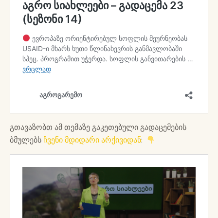
გთავაზობთ ამ თემაზე გაკეთებული გადაცემების
ბმულებს
ჩვენი მდიდარი არქივიდან
: