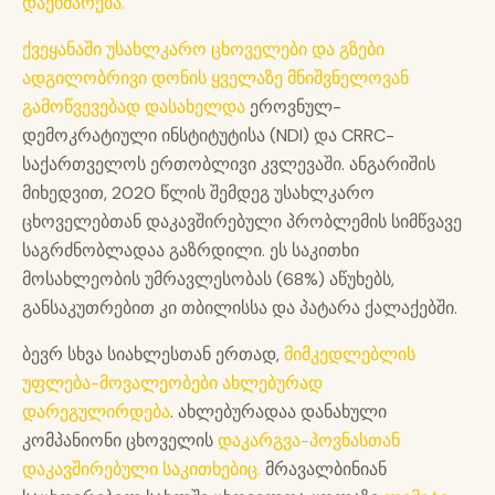
დაეხმარება.
ქვეყანაში უსახლკარო ცხოველები და გზები
ადგილობრივი დონის ყველაზე მნიშვნელოვან
გამოწვევებად დასახელდა
ეროვნულ-
დემოკრატიული ინსტიტუტისა (NDI) და CRRC-
საქართველოს ერთობლივი კვლევაში. ანგარიშის
მიხედვით, 2020 წლის შემდეგ უსახლკარო
ცხოველებთან დაკავშირებული პრობლემის სიმწვავე
საგრძნობლადაა გაზრდილი. ეს საკითხი
მოსახლეობის უმრავლესობას (68%) აწუხებს,
განსაკუთრებით კი თბილისსა და პატარა ქალაქებში.
ბევრ სხვა სიახლესთან ერთად,
მიმკედლებლის
უფლება-მოვალეობები ახლებურად
დარეგულირდება
. ახლებურადაა დანახული
კომპანიონი ცხოველის
დაკარგვა-პოვნასთან
დაკავშირებული საკითხებიც.
მრავალბინიან