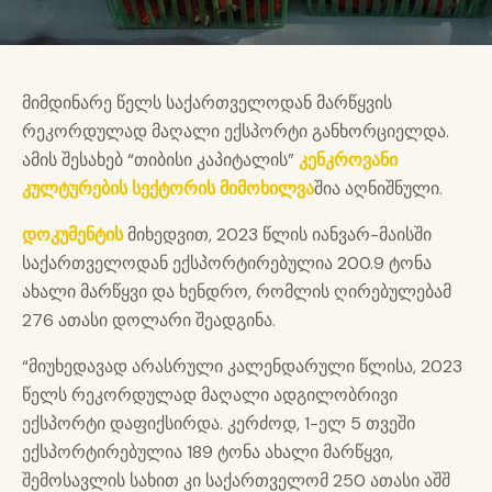
მიმდინარე წელს საქართველოდან მარწყვის
რეკორდულად მაღალი ექსპორტი განხორციელდა.
ამის შესახებ “თიბისი კაპიტალის”
კენკროვანი
კულტურების სექტორის მიმოხილვა
შია აღნიშნული.
დოკუმენტის
მიხედვით, 2023 წლის იანვარ-მაისში
საქართველოდან ექსპორტირებულია 200.9 ტონა
ახალი მარწყვი და ხენდრო, რომლის ღირებულებამ
276 ათასი დოლარი შეადგინა.
“მიუხედავად არასრული კალენდარული წლისა, 2023
წელს რეკორდულად მაღალი ადგილობრივი
ექსპორტი დაფიქსირდა. კერძოდ, 1-ელ 5 თვეში
ექსპორტირებულია 189 ტონა ახალი მარწყვი,
შემოსავლის სახით კი საქართველომ 250 ათასი აშშ