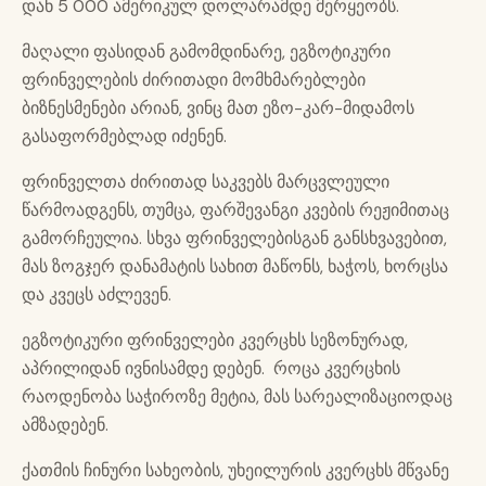
დან 5 000 ამერიკულ დოლარამდე მერყეობს.
მაღალი ფასიდან გამომდინარე, ეგზოტიკური
ფრინველების ძირითადი მომხმარებლები
ბიზნესმენები არიან, ვინც მათ ეზო-კარ-მიდამოს
გასაფორმებლად იძენენ.
ფრინველთა ძირითად საკვებს მარცვლეული
წარმოადგენს, თუმცა, ფარშევანგი კვების რეჟიმითაც
გამორჩეულია. სხვა ფრინველებისგან განსხვავებით,
მას ზოგჯერ დანამატის სახით მაწონს, ხაჭოს, ხორცსა
და კვეცს აძლევენ.
ეგზოტიკური ფრინველები კვერცხს სეზონურად,
აპრილიდან ივნისამდე დებენ. როცა კვერცხის
რაოდენობა საჭიროზე მეტია, მას სარეალიზაციოდაც
ამზადებენ.
ქათმის ჩინური სახეობის, უხეილურის კვერცხს მწვანე