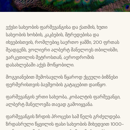
ექვსი სახეობის ფარშევანგისა და ქათმის, ხუთი
სახეობის ხოხბის, კაკბების, მტრედებისა და
იხვებისთვის, რომლებიც საერთო ჯამში, 200 ფრთას
შეადგენს, ვოლიერი ალბერტ მანელოვს თბილისში,
ვარკეთილის მეტროსთან, აეროდრომის
დასახლებაში აქვს მოწყობილი.
მოგვიანებით შემოსავლის წყაროდ ქცეული ბიზნესი
ფერმერისთვის ბავშვობის გატაცებით დაიწყო.
ფარშევანგის ერთი სახეობა, კობალტის ფარშევანგი,
ალბერტ მანელოვმა თავად გამოიყვანა.
ფარშევანგის ზრდის პროცესი სამ წელს გრძელდება.
ზრდასრული წყვილის ფასი სახეობის მიხედვით 1000-