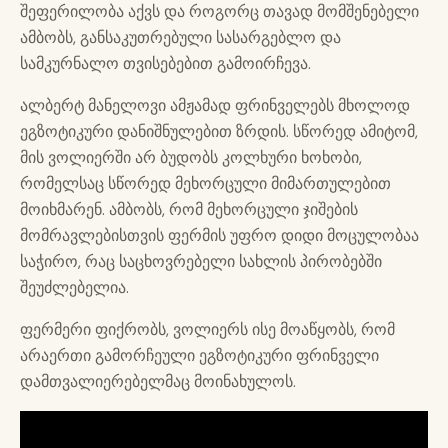
შეფერილობა აქვს და როგორც თავად მომშენებელი
ამბობს, განსაკუთრებული სასარგებლო და
სამკურნალო თვისებებით გამოირჩევა.
ალბერტ მანელოვი ამჟამად ფრინველებს მხოლოდ
ეგზოტიკური დანიშნულებით ზრდის. სწორედ ამიტომ,
მის ვოლიერში არ ბუდობს კოლხური ხოხობი,
რომელსაც სწორედ მეხორცული მიმართულებით
მოიხმარენ. ამბობს, რომ მეხორცული ჯიშების
მომრავლებისთვის ფერმის უფრო დიდი მოცულობაა
საჭირო, რაც საცხოვრებელი სახლის პირობებში
შეუძლებელია.
ფერმერი ფიქრობს, ვოლიერს ისე მოაწყობს, რომ
არაერთი გამორჩეული ეგზოტიკური ფრინველი
დამთვალიერებელმაც მოინახულოს.