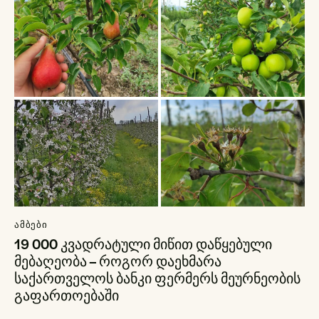
ᲐᲛᲑᲔᲑᲘ
19 000 კვადრატული მიწით დაწყებული
მებაღეობა – როგორ დაეხმარა
საქართველოს ბანკი ფერმერს მეურნეობის
გაფართოებაში