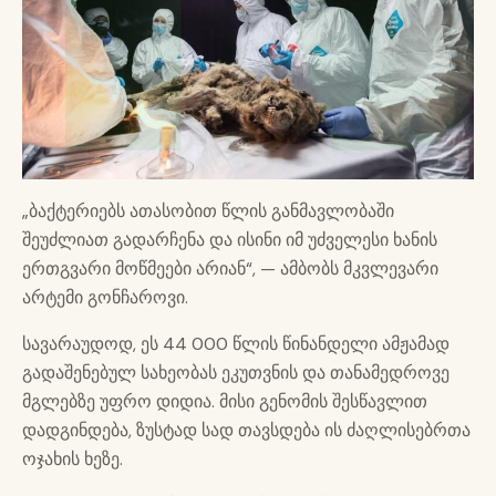
„ბაქტერიებს ათასობით წლის განმავლობაში
შეუძლიათ გადარჩენა და ისინი იმ უძველესი ხანის
ერთგვარი მოწმეები არიან“, — ამბობს მკვლევარი
არტემი გონჩაროვი.
სავარაუდოდ, ეს 44 000 წლის წინანდელი ამჟამად
გადაშენებულ სახეობას ეკუთვნის და თანამედროვე
მგლებზე უფრო დიდია. მისი გენომის შესწავლით
დადგინდება, ზუსტად სად თავსდება ის ძაღლისებრთა
ოჯახის ხეზე.