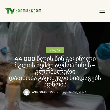
ᲐᲛᲑᲔᲑᲘ
44 000 წლის წინ გაყინული
მგლის ნეშტი აღმოაჩინეს –
გლობალური
დათბობა გაყინული ნიადაგებს
ადნობს
AGROGAREMO
ივლისი 24, 2024