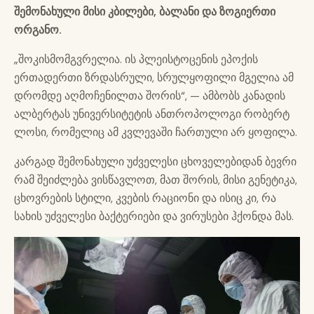
შემონახული მისი კბილები, ბალანი და ზოგიერთი
ორგანო.
„შოკისმომგვრელია. ის პლეისტოცენის ეპოქის
ერთადერთი ზრდასრული, სრულყოფილი მგელია ამ
დრომდე აღმოჩენილთა შორის“, — ამბობს კანადის
ალბერტას უნივერსიტეტის ანთროპოლოგი რობერტ
ლოსი, რომელიც ამ კვლევაში ჩართული არ ყოფილა.
კარგად შემონახული უძველესი ცხოველებიდან ბევრი
რამ შეიძლება ვისწავლოთ, მათ შორის, მისი გენეტიკა,
ცხოვრების სტილი, კვების რაციონი და ისიც კი, რა
სახის უძველესი ბაქტერიები და ვირუსები ჰქონდა მას.