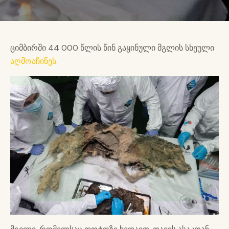
ციმბირში 44 000 წლის წინ გაყინული მგლის სხეული
აღმოაჩინეს.