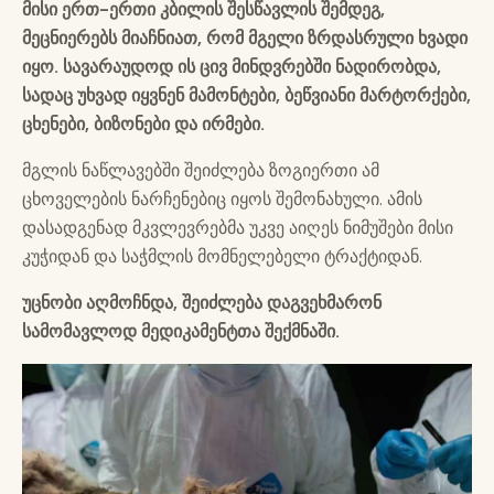
მისი ერთ-ერთი კბილის შესწავლის შემდეგ,
მეცნიერებს მიაჩნიათ, რომ მგელი ზრდასრული ხვადი
იყო. სავარაუდოდ ის ცივ მინდვრებში ნადირობდა,
სადაც უხვად იყვნენ მამონტები, ბეწვიანი მარტორქები,
ცხენები, ბიზონები და ირმები.
მგლის ნაწლავებში შეიძლება ზოგიერთი ამ
ცხოველების ნარჩენებიც იყოს შემონახული. ამის
დასადგენად მკვლევრებმა უკვე აიღეს ნიმუშები მისი
კუჭიდან და საჭმლის მომნელებელი ტრაქტიდან.
უცნობი აღმოჩნდა, შეიძლება დაგვეხმარონ
სამომავლოდ მედიკამენტთა შექმნაში.