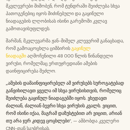
მკვლევრები შიშობენ, რომ ტუნდრაში შეიძლება სხვა
პათოგენებიც იყოს მიძინებული და გაყინული
ნიადაგების ლღობისას ისინი გარემოში კვლავ
გამოთავისუფლდეს.
შარშან, მკვლევარმა ჟან-მიშელ კლევერიმ განაცხადა,
რომ გამოაცოცხლა ციმბირის
გაყინულ
ნიადაგში
აღმოჩენილი 48 000 წლის წინანდელი
ვირუსი, რომელმაც ერთუჯრედიანი ამების
დაინფიცირება შეძლო.
„ამების დამაინფიცირებელ ამ ვირუსებს სუროგატებად
განვიხილავთ ყველა იმ სხვა ვირუსისთვის, რომელიც
შეიძლება გაყინულ ნიადაგებში იყოს. ვხედავთ
ძალიან, ძალიან ბევრი სხვა ვირუსის კვალს. ვიცით,
რომ ისინი იქაა, მაგრამ დაზუსტებით არ ვიცით, არიან
თუ არა ჯერ კიდევ ცოცხლები
“, — ამბობდა კველერი
CNN-თან საუბრისას.