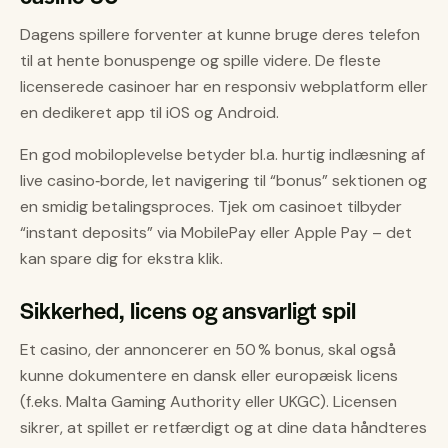
Dagens spillere forventer at kunne bruge deres telefon
til at hente bonuspenge og spille videre. De fleste
licenserede casinoer har en responsiv webplatform eller
en dedikeret app til iOS og Android.
En god mobiloplevelse betyder bl.a. hurtig indlæsning af
live casino‑borde, let navigering til “bonus” sektionen og
en smidig betalingsproces. Tjek om casinoet tilbyder
“instant deposits” via MobilePay eller Apple Pay – det
kan spare dig for ekstra klik.
Sikkerhed, licens og ansvarligt spil
Et casino, der annoncerer en 50 % bonus, skal også
kunne dokumentere en dansk eller europæisk licens
(f.eks. Malta Gaming Authority eller UKGC). Licensen
sikrer, at spillet er retfærdigt og at dine data håndteres