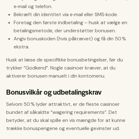
e‑mail og telefon.
Bekræft din identitet via e‑mail eller SMS‑kode.
Foretag den første indbetaling – husk at vælge en
betalingsmetode, der understøtter bonusen.
Angiv bonuskoden (hvis påkrævet) og få din 50 %
ekstra.
Husk at læse de specifikke bonusbetingelser, før du
trykker “Godkend”. Nogle casinoer kræver, at du
aktiverer bonusen manuelt i din kontomenu.
Bonusvilkår og udbetalingskrav
Selvom 50 % lyder attraktivt, er de fleste casinoer
bundet af såkaldte “wagering requirements”. Det
betyder, at du skal spille en vis mængde for at kunne
trække bonuspengene og eventuelle gevinster ud.