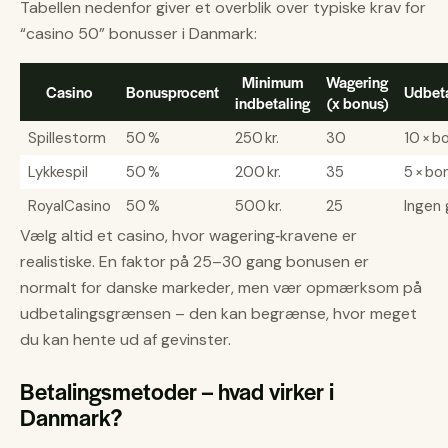
Tabellen nedenfor giver et overblik over typiske krav for
“casino 50” bonusser i Danmark:
Minimum
Wagering
Casino
Bonusprocent
Udbet
indbetaling
(x bonus)
Spillestorm
50 %
250 kr.
30
10 × b
Lykkespil
50 %
200 kr.
35
5 × bo
RoyalCasino
50 %
500 kr.
25
Ingen
Vælg altid et casino, hvor wagering‑kravene er
realistiske. En faktor på 25–30 gang bonusen er
normalt for danske markeder, men vær opmærksom på
udbetalingsgrænsen – den kan begrænse, hvor meget
du kan hente ud af gevinster.
Betalingsmetoder – hvad virker i
Danmark?