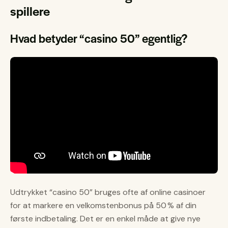
spillere
Hvad betyder “casino 50” egentlig?
Udtrykket “casino 50” bruges ofte af online casinoer
for at markere en velkomstenbonus på 50 % af din
første indbetaling. Det er en enkel måde at give nye