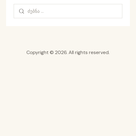
ძებნა:
Copyright © 2026. All rights reserved.