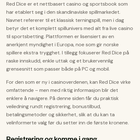
Red Dice er et nettbasert casino og sportsbook som
har etablert seg i den skandinaviske spillmarkedet.
Navnet refererer til et klassisk terningspill, men i dag
betyr det et komplett spillunivers med alt fra live casino
til sportsbetting. Plattformen er lisensiert av en
anerkjent myndighet i Europa, noe som gir norske
spillere ekstra trygghet. I tillegg fokuserer Red Dice på
raske innskudd, enkle uttak og et brukervennlig
grensesnitt som passer både på PC og mobil.
For den som er ny i casinoverdenen, kan Red Dice virke
omfattende – men med riktig informasjon blir det
enklere å navigere. På denne siden får du praktisk
veiledning rundt registrering, bonustilbud,
betalingsmetoder og sikkerhet, slik at du kan ta
velinformerte valg før du setter inn de første kronene.
Registrering og komme i gang