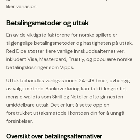
liker variasjon.
Betalingsmetoder og uttak
En av de viktigste faktorene for norske spillere er
tilgjengelige betalingsmetoder og hastigheten på uttak.
Red Dice støtter flere vanlige innskuddsalternativer,
inkludert Visa, Mastercard, Trustly, og populære norske
betalingsløsninger som Vipps.
Uttak behandles vanligvis innen 24–48 timer, avhengig
av valgt metode. Bankoverføring kan ta litt lengre tid,
mens e‑wallets som Skrill og Neteller ofte gir nesten
umiddelbare uttak. Det er lurt å sette opp en
foretrukket uttaksmetode i kontoen din for å unngå
forsinkelser.
Oversikt over betalingsalternativer