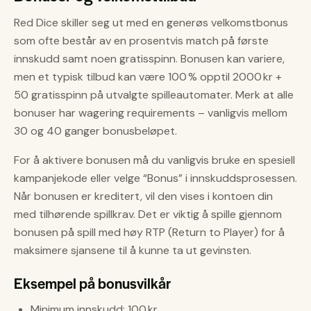
Red Dice skiller seg ut med en generøs velkomstbonus
som ofte består av en prosentvis match på første
innskudd samt noen gratisspinn. Bonusen kan variere,
men et typisk tilbud kan være 100 % opptil 2000 kr +
50 gratisspinn på utvalgte spilleautomater. Merk at alle
bonuser har wagering requirements – vanligvis mellom
30 og 40 ganger bonusbeløpet.
For å aktivere bonusen må du vanligvis bruke en spesiell
kampanjekode eller velge “Bonus” i innskuddsprosessen.
Når bonusen er kreditert, vil den vises i kontoen din
med tilhørende spillkrav. Det er viktig å spille gjennom
bonusen på spill med høy RTP (Return to Player) for å
maksimere sjansene til å kunne ta ut gevinsten.
Eksempel på bonusvilkår
Minimum innskudd: 100 kr