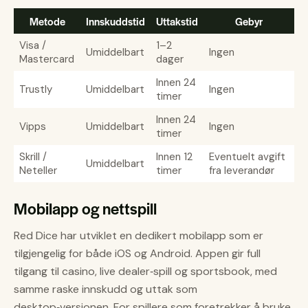
Metode
Innskuddstid
Uttakstid
Gebyr
Visa /
1–2
Umiddelbart
Ingen
Mastercard
dager
Innen 24
Trustly
Umiddelbart
Ingen
timer
Innen 24
Vipps
Umiddelbart
Ingen
timer
Skrill /
Innen 12
Eventuelt avgift
Umiddelbart
Neteller
timer
fra leverandør
Mobilapp og nettspill
Red Dice har utviklet en dedikert mobilapp som er
tilgjengelig for både iOS og Android. Appen gir full
tilgang til casino, live dealer‑spill og sportsbook, med
samme raske innskudd og uttak som
desktop‑versjonen. For spillere som foretrekker å bruke