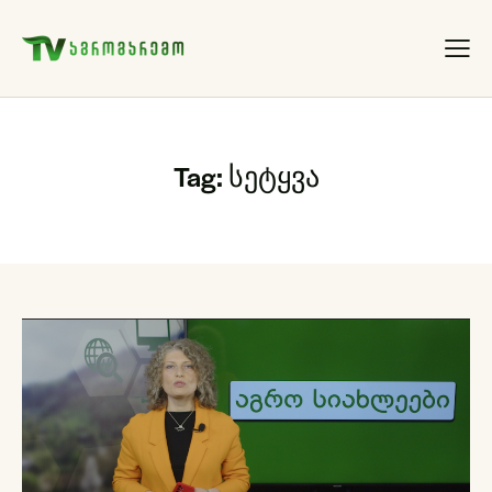
Tag: სეტყვა