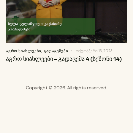
ᲐᲒᲠᲝ ᲡᲘᲐᲮᲚᲔᲔᲑᲘ
,
ᲒᲐᲓᲐᲪᲔᲛᲔᲑᲘ
ოქტომბერი 13, 2023
აგრო სიახლეები – გადაცემა 4 (სეზონი 14)
Copyright © 2026. All rights reserved.