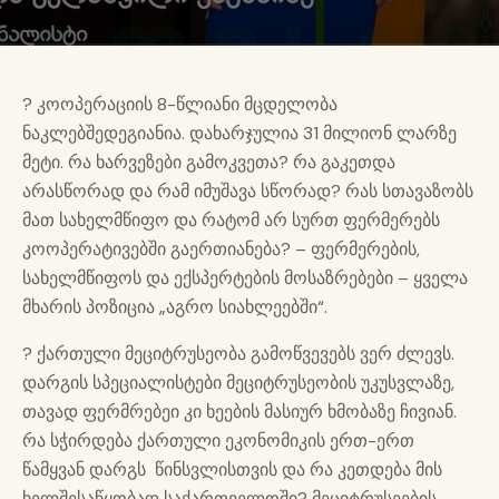
? კოოპერაციის 8-წლიანი მცდელობა
ნაკლებშედეგიანია. დახარჯულია 31 მილიონ ლარზე
მეტი. რა ხარვეზები გამოკვეთა? რა გაკეთდა
არასწორად და რამ იმუშავა სწორად? რას სთავაზობს
მათ სახელმწიფო და რატომ არ სურთ ფერმერებს
კოოპერატივებში გაერთიანება? – ფერმერების,
სახელმწიფოს და ექსპერტების მოსაზრებები – ყველა
მხარის პოზიცია „აგრო სიახლეებში“.
? ქართული მეციტრუსეობა გამოწვევებს ვერ ძლევს.
დარგის სპეციალისტები მეციტრუსეობის უკუსვლაზე,
თავად ფერმრებეი კი ხეების მასიურ ხმობაზე ჩივიან.
რა სჭირდება ქართული ეკონომიკის ერთ-ერთ
წამყვან დარგს წინსვლისთვის და რა კეთდება მის
ხელშესაწყობად საქართველოში? მეციტრუსეების