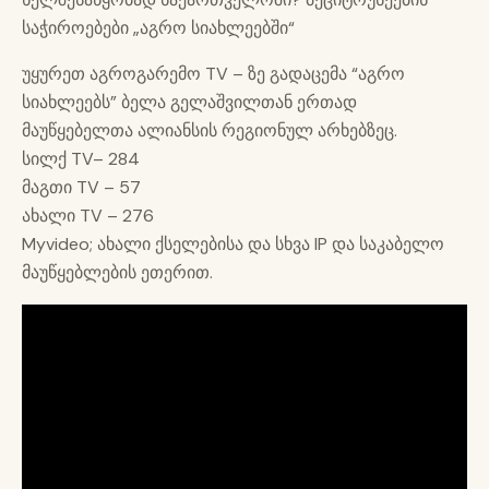
საჭიროებები „აგრო სიახლეებში“
უყურეთ აგროგარემო TV – ზე გადაცემა “აგრო
სიახლეებს” ბელა გელაშვილთან ერთად
მაუწყებელთა ალიანსის რეგიონულ არხებზეც.
სილქ TV– 284
მაგთი TV – 57
ახალი TV – 276
Myvideo; ახალი ქსელებისა და სხვა IP და საკაბელო
მაუწყებლების ეთერით.