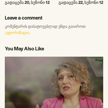
გადაცემა 20, სეზონი 12
გადაცემა 22, სეზონი 12
Leave a comment
კომენტარის დასატოვებლად უნდა გაიაროთ
ავტორიზაცია
.
You May Also Like