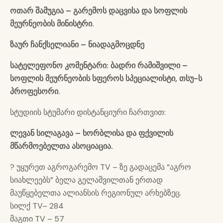
ოთარ შამუგია – გარემოს დაცვისა და სოფლის
მეურნეობის მინისტრი.
ზაურ ჩანქსელიანი – ნიადაგმოცდნე
სატელეფონო კომენტარი: ბადრი რამიშვილი –
სოფლის მეურნეობის სფეროს სპეციალისტი, თსუ-ს
პროფესორი.
სტუდიის სტუმარი დისტანციური ჩართვით:
ლევან სილაგავა – ხორბლისა და ფქვილის
მწარმოებელთა ასოციაცია.
? უყურეთ აგროგარემო TV – ზე გადაცემა “აგრო
სიახლეებს” ბელა გელაშვილთან ერთად
მაუწყებელთა ალიანსის რეგიონულ არხებზეც.
სილქ TV– 284
მაგთი TV – 57