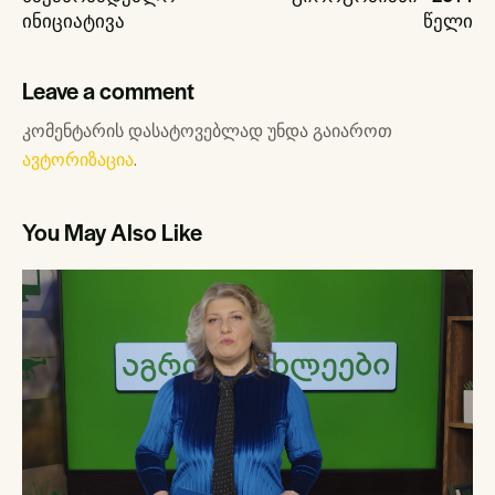
ინიციატივა
წელი
Leave a comment
კომენტარის დასატოვებლად უნდა გაიაროთ
ავტორიზაცია
.
You May Also Like