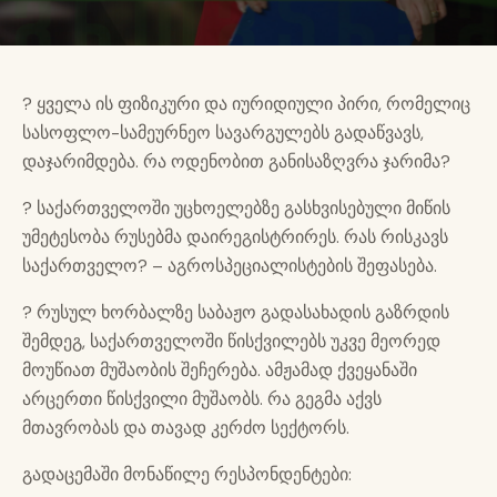
? ყველა ის ფიზიკური და იურიდიული პირი, რომელიც
სასოფლო-სამეურნეო სავარგულებს გადაწვავს,
დაჯარიმდება. რა ოდენობით განისაზღვრა ჯარიმა?
? საქართველოში უცხოელებზე გასხვისებული მიწის
უმეტესობა რუსებმა დაირეგისტრირეს. რას რისკავს
საქართველო? – აგროსპეციალისტების შეფასება.
? რუსულ ხორბალზე საბაჟო გადასახადის გაზრდის
შემდეგ, საქართველოში წისქვილებს უკვე მეორედ
მოუწიათ მუშაობის შეჩერება. ამჟამად ქვეყანაში
არცერთი წისქვილი მუშაობს. რა გეგმა აქვს
მთავრობას და თავად კერძო სექტორს.
გადაცემაში მონაწილე რესპონდენტები: