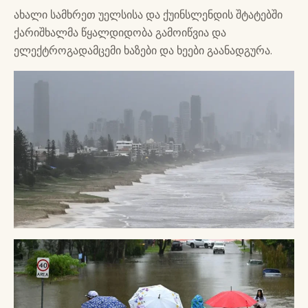
ახალი სამხრეთ უელსისა და ქუინსლენდის შტატებში
ქარიშხალმა წყალდიდობა გამოიწვია და
ელექტროგადამცემი ხაზები და ხეები გაანადგურა.