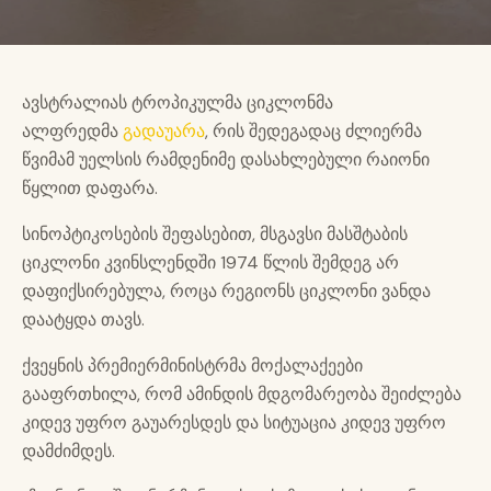
ავსტრალიას ტროპიკულმა ციკლონმა
ალფრედმა
გადაუარა
, რის შედეგადაც ძლიერმა
წვიმამ უელსის რამდენიმე დასახლებული რაიონი
წყლით დაფარა.
სინოპტიკოსების შეფასებით, მსგავსი მასშტაბის
ციკლონი კვინსლენდში 1974 წლის შემდეგ არ
დაფიქსირებულა, როცა რეგიონს ციკლონი ვანდა
დაატყდა თავს.
ქვეყნის პრემიერმინისტრმა მოქალაქეები
გააფრთხილა, რომ ამინდის მდგომარეობა შეიძლება
კიდევ უფრო გაუარესდეს და სიტუაცია კიდევ უფრო
დამძიმდეს.