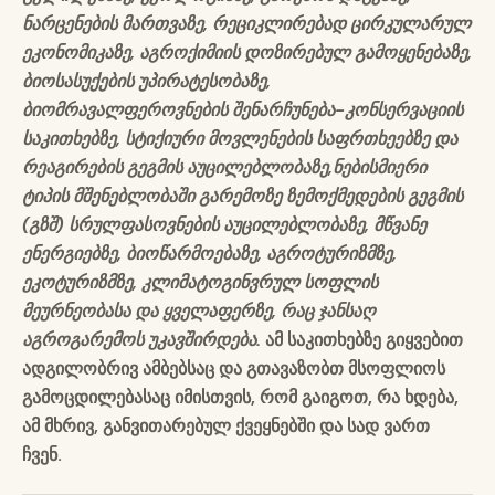
ნარცენების მართვაზე, რეციკლირებად ცირკულარულ
ეკონომიკაზე, აგროქიმიის დოზირებულ გამოყენებაზე,
ბიოსასუქების უპირატესობაზე,
ბიომრავალფეროვნების შენარჩუნება-კონსერვაციის
საკითხებზე, სტიქიური მოვლენების საფრთხეებზე და
რეაგირების გეგმის აუცილებლობაზე,ნებისმიერი
ტიპის მშენებლობაში გარემოზე ზემოქმედების გეგმის
(გზშ) სრულფასოვნების აუცილებლობაზე, მწვანე
ენერგიებზე, ბიოწარმოებაზე, აგროტურიზმზე,
ეკოტურიზმზე, კლიმატოგინვრულ სოფლის
მეურნეობასა და ყველაფერზე, რაც ჯანსაღ
აგროგარემოს უკავშირდება.
ამ საკითხებზე გიყვებით
ადგილობრივ ამბებსაც და გთავაზობთ მსოფლიოს
გამოცდილებასაც იმისთვის, რომ გაიგოთ, რა ხდება,
ამ მხრივ, განვითარებულ ქვეყნებში და სად ვართ
ჩვენ.