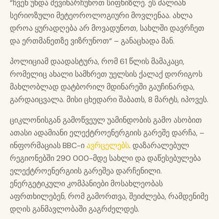
“ჩვენ უნდა შევინარჩუნოთ სიფხიზლე. ეს ძალიან
სერიოზული მეტეოროლოგიური მოვლენაა. ახლა
დროა ყურადღება არ მოვადუნოთ, სახლში დავრჩეთ
და ერთმანეთზე ვიზრუნოთ“ – განაცხადა მან.
პოლიციამ დაადასტურა, რომ 61 წლის მამაკაცი,
რომელიც ახალი სამხრეთ უელსის ქალაქ დორიგოს
მახლობლად დატბორილ მდინარეში გაუჩინარდა,
გარდაიცვალა. მისი ცხედარი შაბათს, 8 მარტს, იპოვეს.
ციკლონისგან გამოწვეულ უამინდობის გამო ასობით
ათასი ადამიანი ელექტროენერგიის გარეშე დარჩა, –
ინფორმაციას BBC-ი
ავრცელებს
. დაზარალებულ
რეგიონებში 290 000-მდე სახლი და დაწესებულება
ელექტროენერგიის გარეშეა დარჩენილი.
ენერგეტიკული კომპანიები მოსახლეობას
აფრთხილებენ, რომ გამორთვა, შეიძლება, რამდენიმე
დღის განმავლობაში გაგრძელდეს.