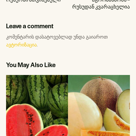
რუსუდან კვარაცხელია
Leave a comment
კომენტარის დასატოვებლად უნდა გაიაროთ
ავტორიზაცია
.
You May Also Like