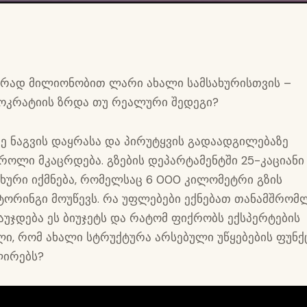
რად მილიონობით ლარი ახალი სამსახურისთვის –
ოკრატიის ზრდა თუ რეალური შედეგი?
ზე ნაგვის დაყრასა და პირუტყვის გადაადგილებაზე
როლი მკაცრდება. გზების დეპარტამენტში 25-კაციანი
ახური იქმნება, რომელსაც 6 000 კილომეტრი გზის
ტორინგი მოუწევს. რა უფლებები ექნებათ თანამშრომლ
აუჯდება ეს ბიუჯეტს და რატომ ფიქრობს ექსპერტების
ლი, რომ ახალი სტრუქტურა არსებული უწყებების ფუნქ
ირებს?