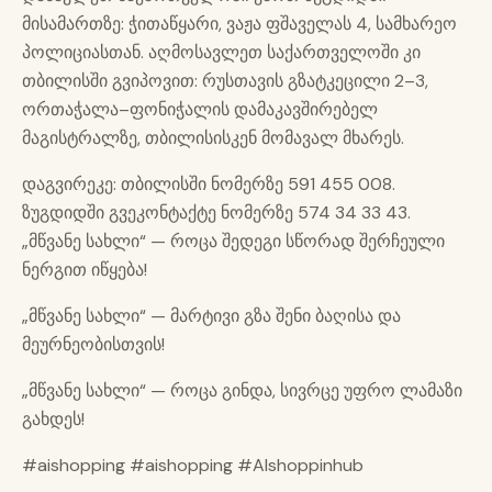
მისამართზე: ჭითაწყარი, ვაჟა ფშაველას 4, სამხარეო
პოლიციასთან. აღმოსავლეთ საქართველოში კი
თბილისში გვიპოვით: რუსთავის გზატკეცილი 2–3,
ორთაჭალა–ფონიჭალის დამაკავშირებელ
მაგისტრალზე, თბილისისკენ მომავალ მხარეს.
დაგვირეკე: თბილისში ნომერზე 591 455 008.
ზუგდიდში გვეკონტაქტე ნომერზე 574 34 33 43.
„მწვანე სახლი“ — როცა შედეგი სწორად შერჩეული
ნერგით იწყება!
„მწვანე სახლი“ — მარტივი გზა შენი ბაღისა და
მეურნეობისთვის!
„მწვანე სახლი“ — როცა გინდა, სივრცე უფრო ლამაზი
გახდეს!
#aishopping #aishopping #AIshoppinhub