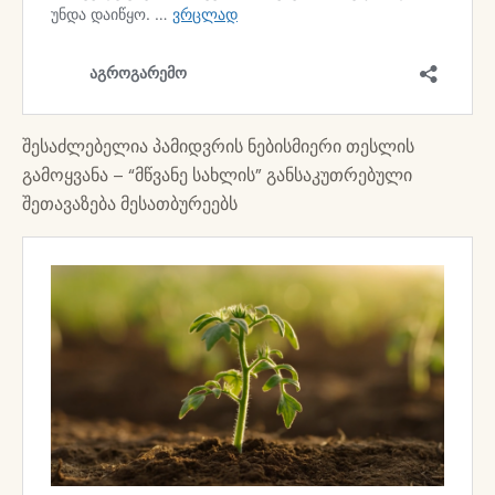
შესაძლებელია პამიდვრის ნებისმიერი თესლის
გამოყვანა – “მწვანე სახლის” განსაკუთრებული
შეთავაზება მესათბურეებს