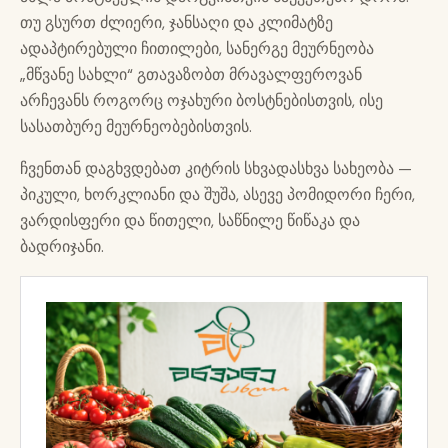
თუ გსურთ ძლიერი, ჯანსაღი და კლიმატზე
ადაპტირებული ჩითილები, სანერგე მეურნეობა
„მწვანე სახლი“ გთავაზობთ მრავალფეროვან
არჩევანს როგორც ოჯახური ბოსტნებისთვის, ისე
სასათბურე მეურნეობებისთვის.
ჩვენთან დაგხვდებათ კიტრის სხვადასხვა სახეობა —
პიკული, ხორკლიანი და შუშა, ასევე პომიდორი ჩერი,
ვარდისფერი და წითელი, საწნილე წიწაკა და
ბადრიჯანი.