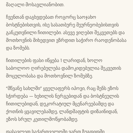
მაღალი მოსავლიანობით.
ჩვენთან დაგხვდებათ როგორც საოჯახო
ბოსტნებისთვის, ისე სასათბურე მეურნეობებისთვის
განკუთვნილი ჩითილები. ასევე ვიღებთ შეკვეთებს და
მოთხოვნის მიხედვით ვზრდით საჭირო რაოდენობასა
და ზომებს.
ჩითილების ფასი იწყება 1 ლარიდან, ხოლო
საბოლოო ღირებულება დამოკიდებულია შეკვეთის
მოცულობასა და მოთხოვნილ ზომებზე.
“მწვანე სახლში” ყველაფერს იპოვი, რაც შენს ეზოს
სჭირდება — ხეხილის ნერგებიდან და ბოსტნეულის
ჩითილებიდან, დეკორატიულ მცენარეებამდე და
ქოთნის ყვავილებამდე, ლანდშაფტის დიზაინიდან,
ეზოს სრულ კეთილმოწყობამდე.
დასავლეთ საქართველოში ვართ ზუგდიდში