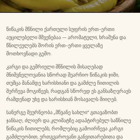
წიწაკის მწნილი ქართული სუფრის ერთ-ერთი
აუცილებელი მშვენებაა — არომატული, ხრაშუნა და
წნილეულებს შორის ერთ-ერთი ყველაზე
მოთხოვნადი გემო.
კარგი და გემრიელი მწნილის მისაღებად
მნიშვნელოვანია სწორად შეარჩიო წიწაკის ჯიში,
თუმცა მანამდე ხარისხიანი და გამძლე ჩითილის
შერჩევა მოგიწევს, რადგან სწორედ ეს განსაზღვრავს
რამდენად უხვ და ხარისხიან მოსავალს მიიღებ.
სანერგე მეურნეობა „მწვანე სახლი“ გთავაზობთ
ჯანსაღ, ძლიერ და კლიმატზე ადაპტირებულ საწნილე
წიწაკის ჩითილებს, რომლებიც გამოირჩევა კარგი
გამძლეობით, ერთგვაროვანი განვითარებითა და